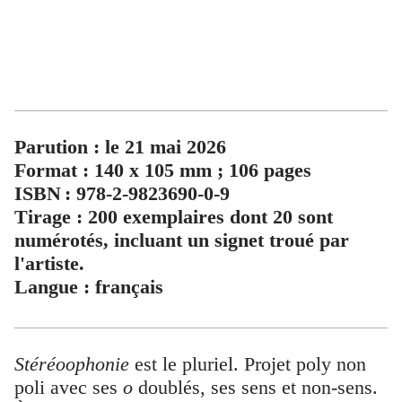
Parution : le 21 mai 2026
Format : 140 x 105 mm ; 106 pages
ISBN : 978-2-9823690-0-9
Tirage : 200 exemplaires dont 20 sont
numérotés, incluant un signet troué par
l'artiste.
Langue : français
Stéréoophonie
est le pluriel. Projet poly non
poli avec ses
o
doublés, ses sens et non-sens.