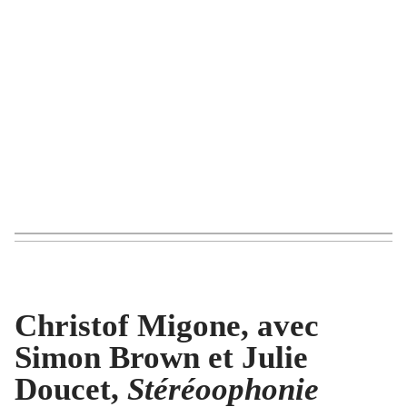
Christof Migone, avec
Simon Brown et Julie
Doucet,
Stéréoophonie