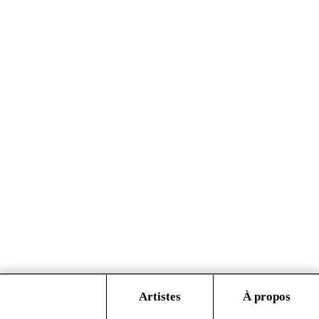
Catalogue
Artistes
À propos