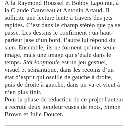
À la Raymond Roussel et Bobby Lapointe, à
la Claude Gauvreau et Antonin Artaud. Il
sollicite une lecture lente à travers des jets
rapides. C’est dans le champ stéréo que ça se
passe. Les dessins le confirment : un haut-
parleur jase d’un bord, l’autre lui répond du
sien. Ensemble, ils ne forment qu’une seule
image, mais une image qui s’étale dans le
temps.
Stéréoophonie
est un jeu gestuel,
visuel et sémantique, dans les recoins d’un
état d’esprit qui oscille de gauche à droite,
puis de droite à gauche, dans un va-et-vient à
n’en plus finir.
Pour la phase de rédaction de ce projet l'auteur
a recruté deux jongleur·euses de mots, Simon
Brown et Julie Doucet.