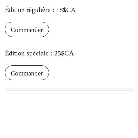
Édition régulière : 18$CA
Commander
Édition spéciale : 25$CA
Commander